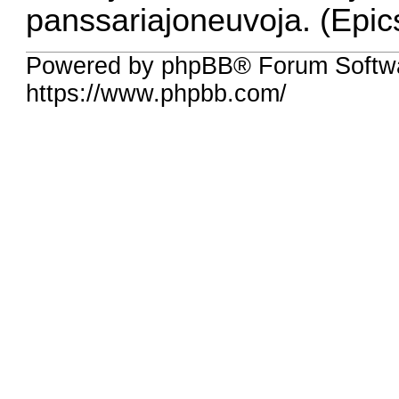
panssariajoneuvoja. (Epic
Powered by phpBB® Forum Softw
https://www.phpbb.com/